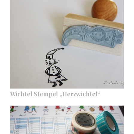
Wichtel Stempel „Herzwichtel“