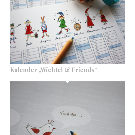
Kalender „Wichtel & Friends“